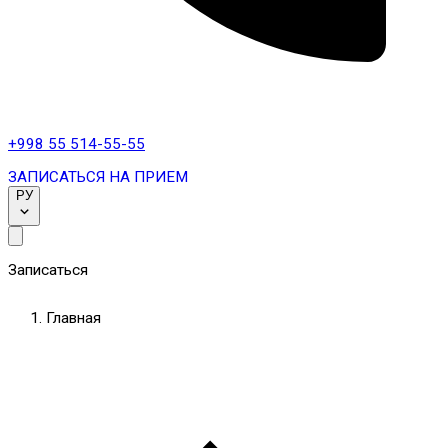
+998 55 514-55-55
ЗАПИСАТЬСЯ НА ПРИЕМ
РУ
Записаться
Главная