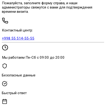
Записаться
Запишитесь на прием к нашим специалистам онлайн.
Пожалуйста, заполните форму справа, и наши
администраторы свяжутся с вами для подтверждения
времени визита.
Контактный центр:
+998 55 514-55-55
Мы работаем Пн-Сб с 09:00 до 20:00
Безопасные данные