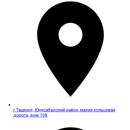
Телефон
+998 55 514-55-55