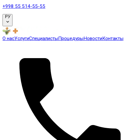
+998 55 514-55-55
РУ
О нас
Услуги
Специалисты
Процедуры
Новости
Контакты