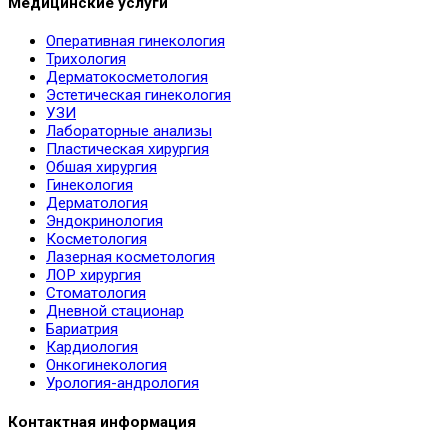
Информация
О нас
Врачи
Услуги
Новости
Контакты
Медицинские услуги
Оперативная гинекология
Трихология
Дерматокосметология
Эстетическая гинекология
УЗИ
Лабораторные анализы