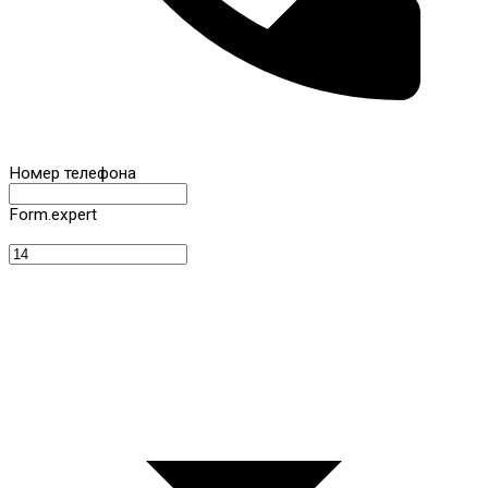
Номер телефона
Form.expert