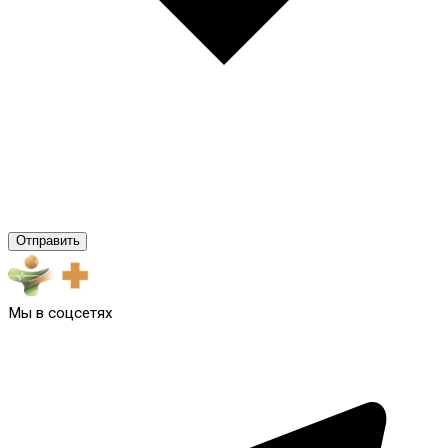
Отправить