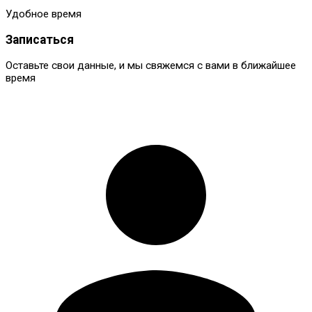
Быстрый ответ
Удобное время
Записаться
Оставьте свои данные, и мы свяжемся с вами в ближайшее
время