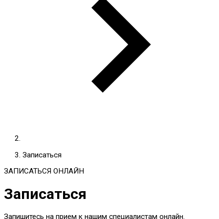
Записаться
ЗАПИСАТЬСЯ ОНЛАЙН