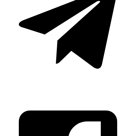
Мы в соцсетях