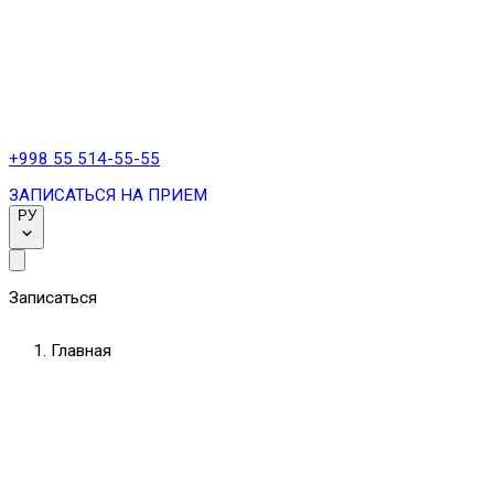
+998 55 514-55-55
ЗАПИСАТЬСЯ НА ПРИЕМ
РУ
Записаться